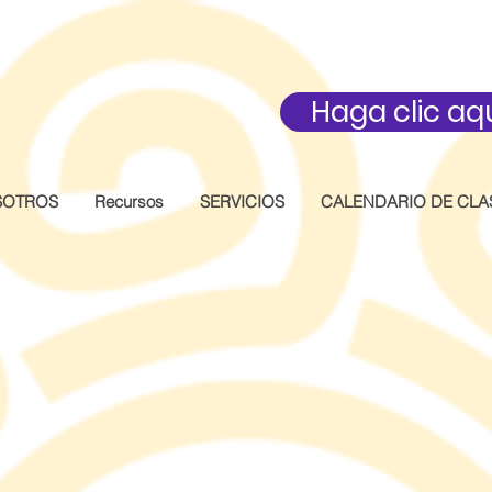
Haga clic aq
SOTROS
Recursos
SERVICIOS
CALENDARIO DE CLA