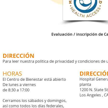
Evaluación / inscripción de C
DIRECCIÓN
Para leer nuestra política de privacidad y condiciones de 
DIRECCIÓ
HORAS
Hospital Genera
El Centro de Bienestar está abierto
planta
De lunes a viernes
1200 N. State S
de 8:30 a 17:00
Los Angeles , C
Cerramos los sábados y domingos,
así como todos los días
federales,