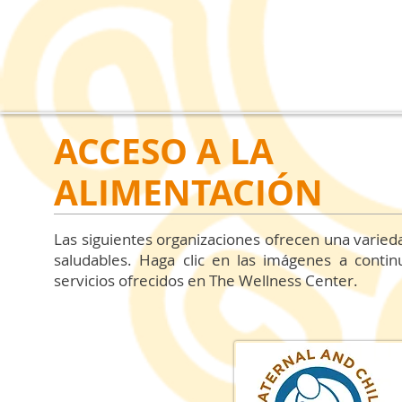
ACCESO A LA
ALIMENTACIÓN
Las siguientes organizaciones ofrecen una varieda
saludables. Haga clic en las imágenes a conti
servicios ofrecidos en The Wellness Center.