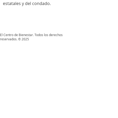
estatales y del condado.
El Centro de Bienestar. Todos los derechos
reservados. © 2025