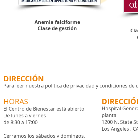
Anemia falciforme
Clase de gestión
Cla
DIRECCIÓN
Para leer nuestra política de privacidad y condiciones de 
DIRECCIÓ
HORAS
Hospital Genera
El Centro de Bienestar está abierto
planta
De lunes a viernes
1200 N. State S
de 8:30 a 17:00
Los Angeles , C
Cerramos los sábados y domingos,