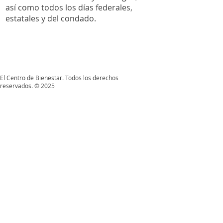
así como todos los días
federales,
estatales y del condado.
El Centro de Bienestar. Todos los derechos
reservados. © 2025