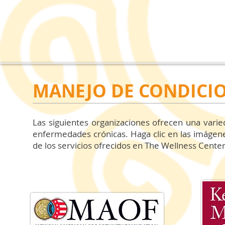
MANEJO DE CONDICI
Las siguientes organizaciones ofrecen una vari
enfermedades crónicas. Haga clic en las imágene
de los servicios ofrecidos en The Wellness Center