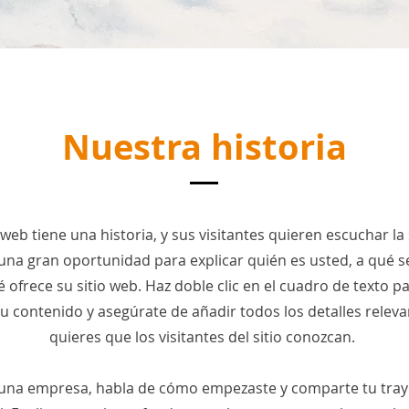
Nuestra historia
 web tiene una historia, y sus visitantes quieren escuchar la
una gran oportunidad para explicar quién es usted, a qué s
 ofrece su sitio web. Haz doble clic en el cuadro de texto 
tu contenido y asegúrate de añadir todos los detalles relev
quieres que los visitantes del sitio conozcan.
 una empresa, habla de cómo empezaste y comparte tu tray