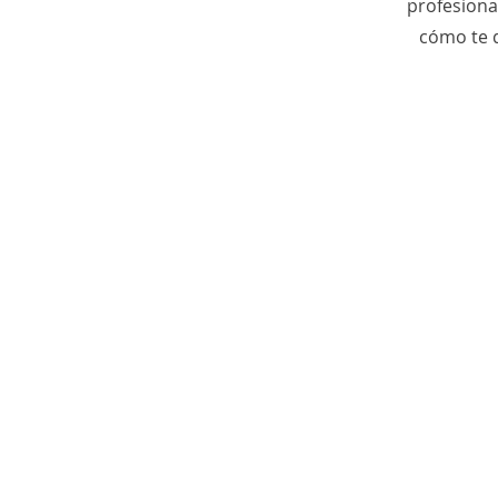
profesiona
cómo te d