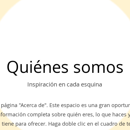
Quiénes somos
Inspiración en cada esquina
 página "Acerca de". Este espacio es una gran oportu
nformación completa sobre quién eres, lo que haces y
 tiene para ofrecer. Haga doble clic en el cuadro de t