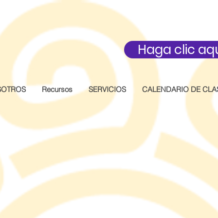
Haga clic aq
SOTROS
Recursos
SERVICIOS
CALENDARIO DE CLA