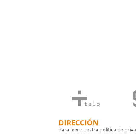
DIRECCIÓN
Para leer nuestra política de priv