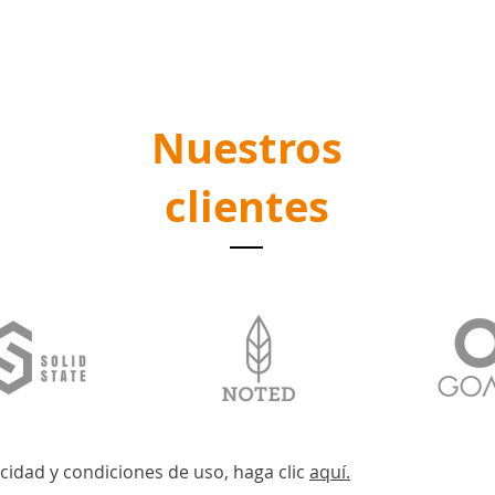
Nuestros
clientes
acidad y condiciones de uso, haga clic
aquí
.