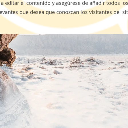
a editar el contenido y asegúrese de añadir todos los
levantes que desea que conozcan los visitantes del sit