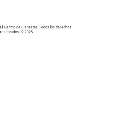
El Centro de Bienestar. Todos los derechos
reservados. © 2025