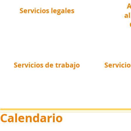
A
Servicios legales
a
Servicios de trabajo
Servici
Calendario