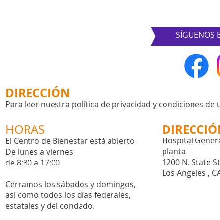
SÍGUENOS E
DIRECCIÓN
Para leer nuestra política de privacidad y condiciones de 
DIRECCIÓ
HORAS
Hospital Genera
El Centro de Bienestar está abierto
planta
De lunes a viernes
1200 N. State S
de 8:30 a 17:00
Los Angeles , C
Cerramos los sábados y domingos,
así como todos los días
federales,
estatales y del condado.