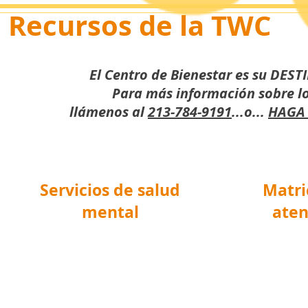
Recursos de la TWC
El Centro de Bienestar es su DE
Para más información sobre lo
llámenos al
213-784-9191
...o...
HAGA 
Servicios de salud
Matri
mental
aten