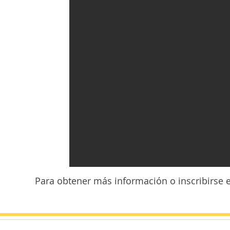
Para obtener más información o inscribirse e