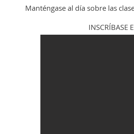
Manténgase al día sobre las clas
INSCRÍBASE 